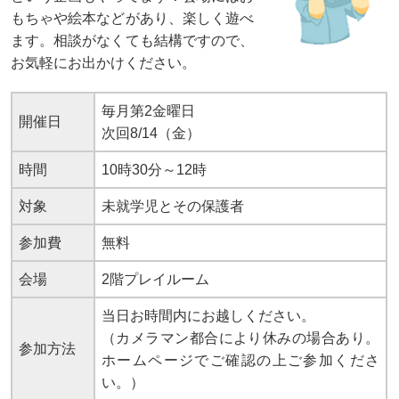
もちゃや絵本などがあり、楽しく遊べ
ます。相談がなくても結構ですので、
お気軽にお出かけください。
毎月第2金曜日
開催日
次回8/14（金）
時間
10時30分～12時
対象
未就学児とその保護者
参加費
無料
会場
2階プレイルーム
当日お時間内にお越しください。
（カメラマン都合により休みの場合あり。
参加方法
ホームページでご確認の上ご参加くださ
い。）