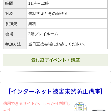
時間
11時～12時
対象
未就学児とその保護者
参加費
無料
会場
2階プレイルーム
参加方法
当日直接会場にお越しください。
受付終了イベント・講座
【インターネット被害未然防止講座】
信用できるサイトか、しっかり判断し
よう！