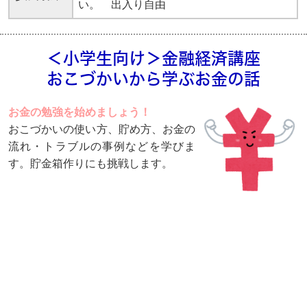
い。 出入り自由
＜小学生向け＞金融経済講座
おこづかいから学ぶお金の話
お金の勉強を始めましょう！
おこづかいの使い方、貯め方、お金の
流れ・トラブルの事例などを学びま
す。貯金箱作りにも挑戦します。